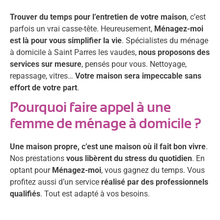
Trouver du temps pour l’entretien de votre maison
, c’est
parfois un vrai casse-tête. Heureusement,
Ménagez-moi
est là pour vous simplifier la vie
. Spécialistes du ménage
à domicile à Saint Parres les vaudes,
nous proposons des
services sur mesure
, pensés pour vous. Nettoyage,
repassage, vitres…
Votre maison sera impeccable sans
effort de votre part
.
Pourquoi faire appel à une
femme de ménage à domicile ?
Une maison propre, c’est une maison où il fait bon vivre
.
Nos prestations
vous libèrent du stress du quotidien
. En
optant pour
Ménagez-moi
, vous gagnez du temps. Vous
profitez aussi d’un service
réalisé par des professionnels
qualifiés
. Tout est adapté à vos besoins.