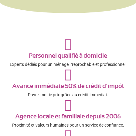
Personnel qualifié à domicile
Experts dédiés pour un ménage irréprochable et professionnel.
Avance immédiate 50% de crédit d’impôt
Payez moitié prix grâce au crédit immédiat.
Agence locale et familiale depuis 2006
Proximité et valeurs humaines pour un service de confiance.