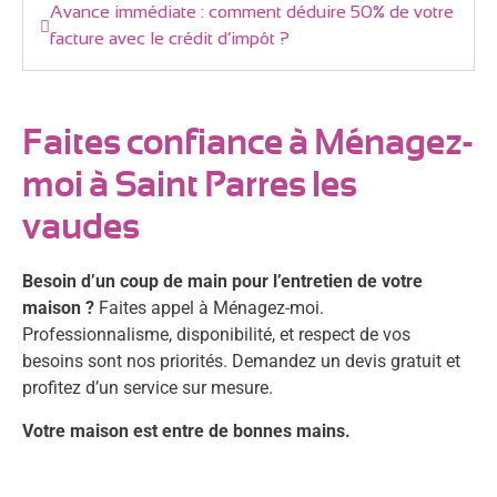
Avance immédiate : comment déduire 50% de votre
facture avec le crédit d’impôt ?
Faites confiance à Ménagez-
moi à Saint Parres les
vaudes
Besoin d’un coup de main pour l’entretien de votre
maison ?
Faites appel à Ménagez-moi.
Professionnalisme, disponibilité, et respect de vos
besoins sont nos priorités. Demandez un devis gratuit et
profitez d’un service sur mesure.
Votre maison est entre de bonnes mains.