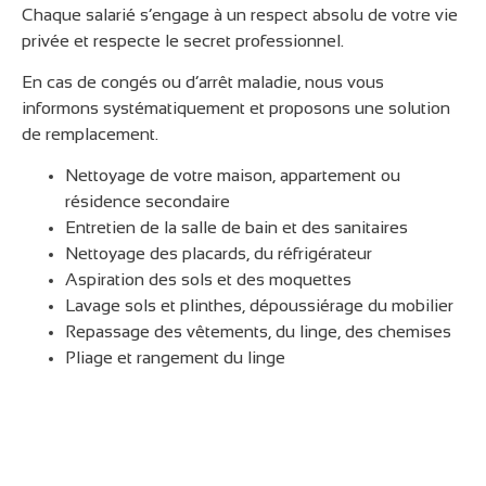
Chaque salarié s’engage à un respect absolu de votre vie
privée et respecte le secret professionnel.
En cas de congés ou d’arrêt maladie, nous vous
informons systématiquement et proposons une solution
de remplacement.
Nettoyage de votre maison, appartement ou
résidence secondaire
Entretien de la salle de bain et des sanitaires
Nettoyage des placards, du réfrigérateur
Aspiration des sols et des moquettes
Lavage sols et plinthes, dépoussiérage du mobilier
Repassage des vêtements, du linge, des chemises
Pliage et rangement du linge