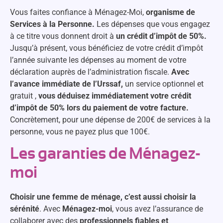
Vous faites confiance à Ménagez-Moi,
organisme de
Services à la Personne.
Les dépenses que vous engagez
à ce titre vous donnent droit à
un crédit d’impôt de 50%.
Jusqu’à présent, vous bénéficiez de votre crédit d’impôt
l’année suivante les dépenses au moment de votre
déclaration auprès de l’administration fiscale.
Avec
l’avance immédiate de l’Urssaf,
un service optionnel et
gratuit ,
vous déduisez immédiatement votre crédit
d’impôt de 50% lors du paiement de votre facture.
Concrètement, pour une dépense de 200€ de services à la
personne, vous ne payez plus que 100€.
Les garanties de Ménagez-
moi
Choisir une femme de ménage, c’est aussi choisir la
sérénité
. Avec
Ménagez-moi
, vous avez l’assurance de
collaborer avec des
professionnels fiables et