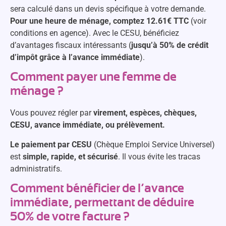
sera calculé dans un devis spécifique à votre demande.
Pour une heure de ménage, comptez 12.61€ TTC
(voir
conditions en agence). Avec le CESU, bénéficiez
d’avantages fiscaux intéressants (
jusqu’à 50% de crédit
d’impôt grâce à l’avance immédiate
).
Comment payer une femme de
ménage ?
Vous pouvez régler par
virement, espèces, chèques,
CESU, avance immédiate, ou prélèvement.
Le paiement par CESU
(Chèque Emploi Service Universel)
est
simple, rapide, et sécurisé
. Il vous évite les tracas
administratifs.
Comment bénéficier de l’avance
immédiate, permettant de déduire
50% de votre facture ?