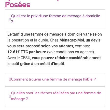
Posées
Quel est le prix d'une femme de ménage à domicile
?
Le tarif d’une femme de ménage à domicile varie selon
la prestation et la durée. Chez
Ménagez-Moi
,
un devis
vous sera proposé selon vos attentes
, comptez
12.61€ TTC par heure
(voir conditions en agence).
Avec le CESU,
vous pouvez réduire considérablement
le coût grâce à un crédit d’impôt
.
Comment trouver une femme de ménage fiable ?
Quelles sont les tâches réalisées par une femme de
ménage ?