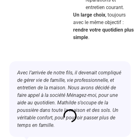
entretien courant.
Un large choix
, toujours
avec le même objectif :
rendre votre quotidien plus
simple
.
Avec l’arrivée de notre fils, il devenait compliqué
de gérer vie de famille, vie professionnelle, et
entretien de la maison. Nous avons décidé de
faire appel à la société Ménagez-moi, pour une
aide au quotidien. Mathilde s’occupe de la
poussière dans toute la maison et des sols. Un
véritable confort, pour pouvoir passer plus de
temps en famille.