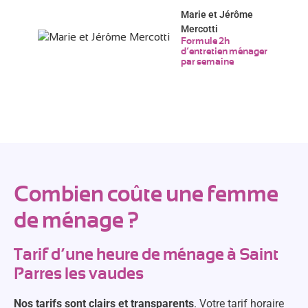
Marie et Jérôme
Mercotti
Formule 2h
d’entretien ménager
par semaine
Combien coûte une femme
de ménage ?
Tarif d’une heure de ménage à Saint
Parres les vaudes
Nos tarifs sont clairs et transparents
. Votre tarif horaire