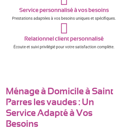
Service personnalisé à vos besoins
Prestations adaptées à vos besoins uniques et spécifiques.
Relationnel client personnalisé
Écoute et suivi privilégié pour votre satisfaction complète.
Ménage à Domicile à Saint
Parres les vaudes : Un
Service Adapté à Vos
Besoins