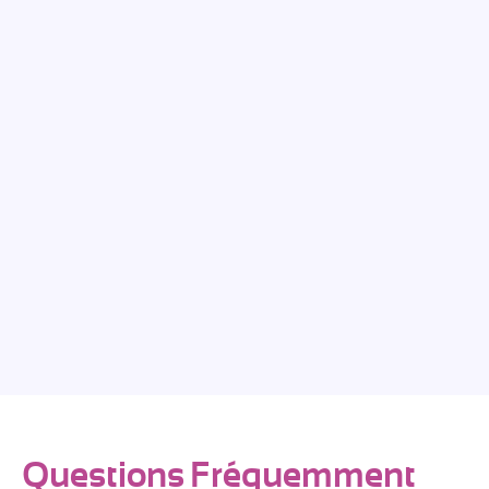
Questions Fréquemment