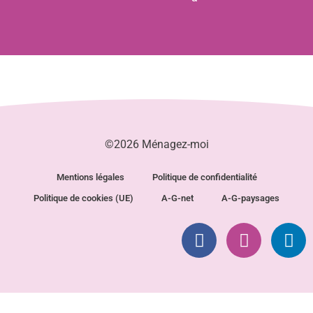
©2026 Ménagez-moi
Mentions légales
Politique de confidentialité
Politique de cookies (UE)
A-G-net
A-G-paysages