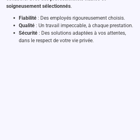
soigneusement sélectionnés
.
Fiabilité
: Des employés rigoureusement choisis.
Qualité
: Un travail impeccable, à chaque prestation.
Sécurité
: Des solutions adaptées à vos attentes,
dans le respect de votre vie privée.