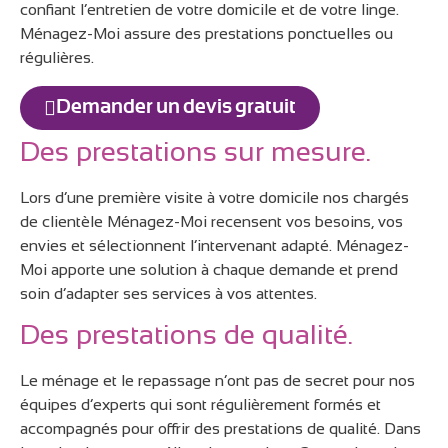
confiant l’entretien de votre domicile et de votre linge.
Ménagez-Moi assure des prestations ponctuelles ou
régulières.
Demander un devis gratuit
Des prestations sur mesure.
Lors d’une première visite à votre domicile nos chargés
de clientèle Ménagez-Moi recensent vos besoins, vos
envies et sélectionnent l’intervenant adapté. Ménagez-
Moi apporte une solution à chaque demande et prend
soin d’adapter ses services à vos attentes.
Des prestations de qualité.
Le ménage et le repassage n’ont pas de secret pour nos
équipes d’experts qui sont régulièrement formés et
accompagnés pour offrir des prestations de qualité. Dans