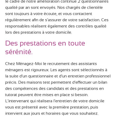
le cadre de notre amélioration continue 2 questionnaires
qualité par an sont envoyés. Nos chargés de clientèle
sont toujours à votre écoute, et vous contactent
régulièrement afin de s’assurer de votre satisfaction. Ces
responsables réalisent également des contrôles qualité
lors des prestations à votre domicile.
Des prestations en toute
sérénité.
Chez Ménagez-Moi le recrutement des assistants
ménagers est rigoureux. Les agents sont sélectionnés à
la suite d’un questionnaire et d’un entretien professionnel
précis. Des maisons test permettent d’effectuer un bilan
des compétences des candidats et des prestations en
tutorat peuvent être mises en place si besoin.
L’intervenant qui réalisera l’entretien de votre domicile
vous est présenté avec la première prestation, puis
intervient aux jours et horaires que vous souhaitez.