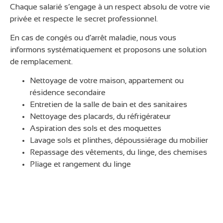
Chaque salarié s’engage à un respect absolu de votre vie
privée et respecte le secret professionnel.
En cas de congés ou d’arrêt maladie, nous vous
informons systématiquement et proposons une solution
de remplacement.
Nettoyage de votre maison, appartement ou
résidence secondaire
Entretien de la salle de bain et des sanitaires
Nettoyage des placards, du réfrigérateur
Aspiration des sols et des moquettes
Lavage sols et plinthes, dépoussiérage du mobilier
Repassage des vêtements, du linge, des chemises
Pliage et rangement du linge