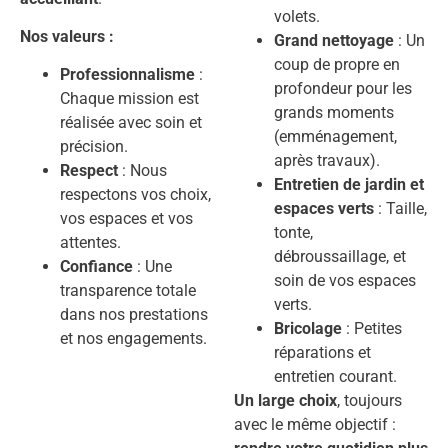
volets.
Nos valeurs :
Grand nettoyage
: Un
coup de propre en
Professionnalisme
:
profondeur pour les
Chaque mission est
grands moments
réalisée avec soin et
(emménagement,
précision.
après travaux).
Respect
: Nous
Entretien de jardin et
respectons vos choix,
espaces verts
: Taille,
vos espaces et vos
tonte,
attentes.
débroussaillage, et
Confiance
: Une
soin de vos espaces
transparence totale
verts.
dans nos prestations
Bricolage
: Petites
et nos engagements.
réparations et
entretien courant.
Un large choix
, toujours
avec le même objectif :