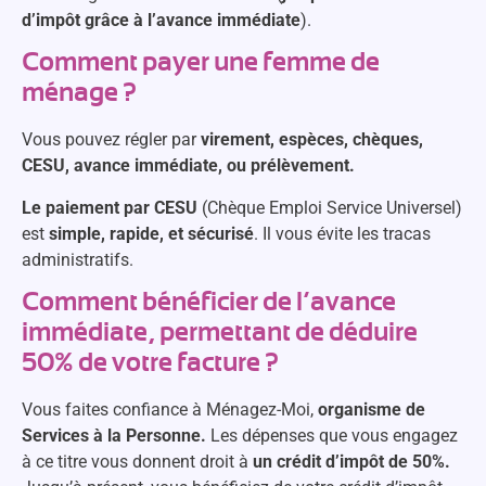
d’impôt grâce à l’avance immédiate
).
Comment payer une femme de
ménage ?
Vous pouvez régler par
virement, espèces, chèques,
CESU, avance immédiate, ou prélèvement.
Le paiement par CESU
(Chèque Emploi Service Universel)
est
simple, rapide, et sécurisé
. Il vous évite les tracas
administratifs.
Comment bénéficier de l’avance
immédiate, permettant de déduire
50% de votre facture ?
Vous faites confiance à Ménagez-Moi,
organisme de
Services à la Personne.
Les dépenses que vous engagez
à ce titre vous donnent droit à
un crédit d’impôt de 50%.