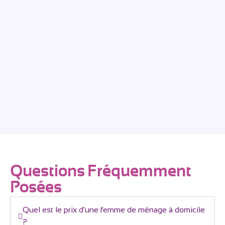
Questions Fréquemment
Posées
Quel est le prix d'une femme de ménage à domicile
?