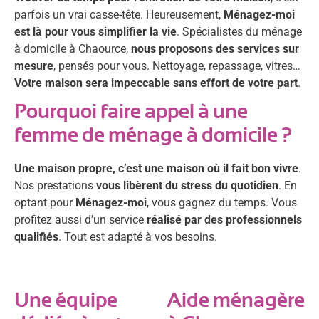
parfois un vrai casse-tête. Heureusement,
Ménagez-moi
est là pour vous simplifier la vie
. Spécialistes du ménage
à domicile à Chaource,
nous proposons des services sur
mesure
, pensés pour vous. Nettoyage, repassage, vitres…
Votre maison sera impeccable sans effort de votre part
.
Pourquoi faire appel à une
femme de ménage à domicile ?
Une maison propre, c’est une maison où il fait bon vivre
.
Nos prestations
vous libèrent du stress du quotidien
. En
optant pour
Ménagez-moi
, vous gagnez du temps. Vous
profitez aussi d’un service
réalisé par des professionnels
qualifiés
. Tout est adapté à vos besoins.
Une équipe
Aide ménagère