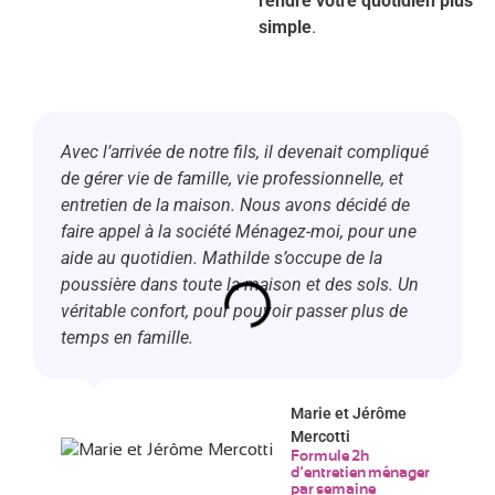
rendre votre quotidien plus
simple
.
Avec l’arrivée de notre fils, il devenait compliqué
de gérer vie de famille, vie professionnelle, et
entretien de la maison. Nous avons décidé de
faire appel à la société Ménagez-moi, pour une
aide au quotidien. Mathilde s’occupe de la
poussière dans toute la maison et des sols. Un
véritable confort, pour pouvoir passer plus de
temps en famille.
Marie et Jérôme
Mercotti
Formule 2h
d’entretien ménager
par semaine