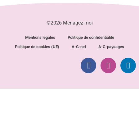
©2026 Ménagez-moi
Mentions légales
Politique de confidentialité
Politique de cookies (UE)
A-G-net
A-G-paysages