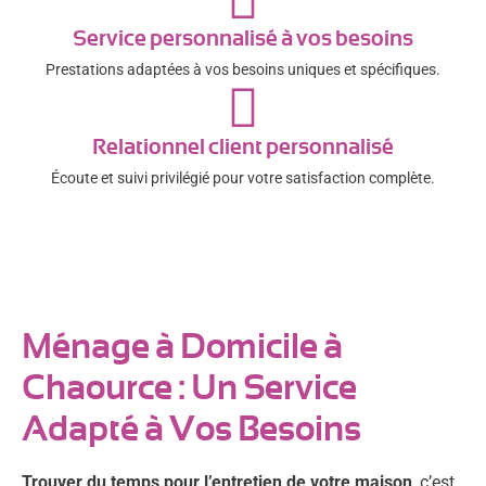
Service personnalisé à vos besoins
Prestations adaptées à vos besoins uniques et spécifiques.
Relationnel client personnalisé
Écoute et suivi privilégié pour votre satisfaction complète.
Ménage à Domicile à
Chaource : Un Service
Adapté à Vos Besoins
Trouver du temps pour l’entretien de votre maison
, c’est