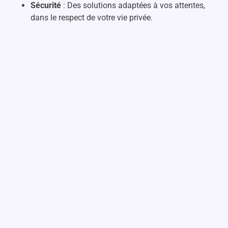
Sécurité
: Des solutions adaptées à vos attentes,
dans le respect de votre vie privée.