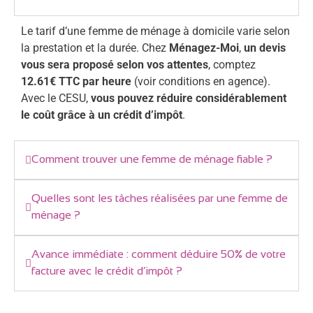
Le tarif d’une femme de ménage à domicile varie selon
la prestation et la durée. Chez
Ménagez-Moi
,
un devis
vous sera proposé selon vos attentes
, comptez
12.61€ TTC par heure
(voir conditions en agence).
Avec le CESU,
vous pouvez réduire considérablement
le coût grâce à un crédit d’impôt
.
Comment trouver une femme de ménage fiable ?
Quelles sont les tâches réalisées par une femme de
ménage ?
Avance immédiate : comment déduire 50% de votre
facture avec le crédit d’impôt ?