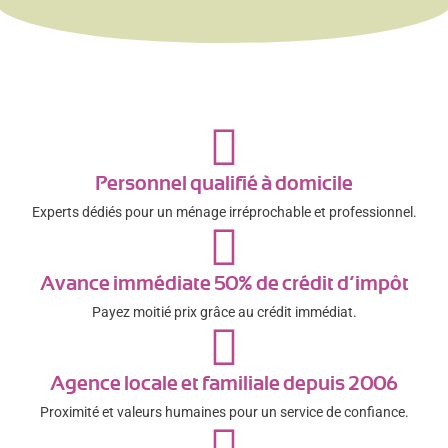
Personnel qualifié à domicile
Experts dédiés pour un ménage irréprochable et professionnel.
Avance immédiate 50% de crédit d’impôt
Payez moitié prix grâce au crédit immédiat.
Agence locale et familiale depuis 2006
Proximité et valeurs humaines pour un service de confiance.