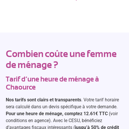
Combien coûte une femme
de ménage ?
Tarif d’une heure de ménage à
Chaource
Nos tarifs sont clairs et transparents
. Votre tarif horaire
sera calculé dans un devis spécifique à votre demande.
Pour une heure de ménage, comptez 12.61€ TTC
(voir
conditions en agence). Avec le CESU, bénéficiez
d’avantages fiscaux intéressants (
jusqu’à 50% de crédit