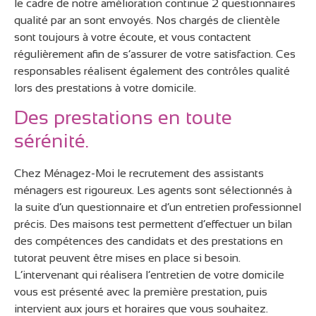
le cadre de notre amélioration continue 2 questionnaires
qualité par an sont envoyés. Nos chargés de clientèle
sont toujours à votre écoute, et vous contactent
régulièrement afin de s’assurer de votre satisfaction. Ces
responsables réalisent également des contrôles qualité
lors des prestations à votre domicile.
Des prestations en toute
sérénité.
Chez Ménagez-Moi le recrutement des assistants
ménagers est rigoureux. Les agents sont sélectionnés à
la suite d’un questionnaire et d’un entretien professionnel
précis. Des maisons test permettent d’effectuer un bilan
des compétences des candidats et des prestations en
tutorat peuvent être mises en place si besoin.
L’intervenant qui réalisera l’entretien de votre domicile
vous est présenté avec la première prestation, puis
intervient aux jours et horaires que vous souhaitez.