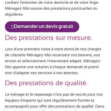
confiant l’entretien de votre domicile et de votre linge.
Ménagez-Moi assure des prestations ponctuelles ou
régulières.
Demander un devis gratuit
Des prestations sur mesure.
Lors d’une première visite à votre domicile nos chargés
de clientèle Ménagez-Moi recensent vos besoins, vos
envies et sélectionnent l’intervenant adapté. Ménagez-
Moi apporte une solution à chaque demande et prend
soin d’adapter ses services à vos attentes.
Des prestations de qualité.
Le ménage et le repassage n’ont pas de secret pour nos
équipes d’experts qui sont régulièrement formés et
accompagnés pour offrir des prestations de qualité. Dans