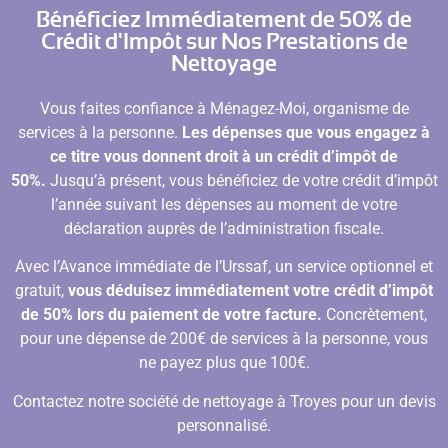
Bénéficiez Immédiatement de 50% de
Crédit d'Impôt sur Nos Prestations de
Nettoyage
Vous faites confiance à Ménagez-Moi, organisme de
services à la personne.
Les dépenses que vous engagez à
ce titre vous donnent droit à un crédit d’impôt de
50%.
Jusqu’à présent, vous bénéficiez de votre crédit d’impôt
l’année suivant les dépenses au moment de votre
déclaration auprès de l’administration fiscale.
Avec l’Avance immédiate de l’Urssaf, un service optionnel et
gratuit,
vous déduisez immédiatement votre crédit d’impôt
de 50% lors du paiement de votre facture.
Concrètement,
pour une dépense de 200€ de services à la personne, vous
ne payez plus que 100€.
Contactez notre société de nettoyage à Troyes pour un devis
personnalisé.