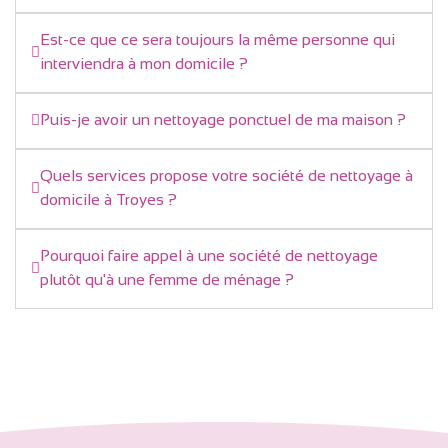
Est-ce que ce sera toujours la même personne qui
interviendra à mon domicile ?
Puis-je avoir un nettoyage ponctuel de ma maison ?
Quels services propose votre société de nettoyage à
domicile à Troyes ?
Pourquoi faire appel à une société de nettoyage
plutôt qu'à une femme de ménage ?