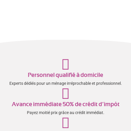
Personnel qualifié à domicile
Experts dédiés pour un ménage irréprochable et professionnel.
Avance immédiate 50% de crédit d’impôt
Payez moitié prix grâce au crédit immédiat.