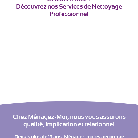
Découvrez nos Services de Nettoyage
Professionnel
Chez Ménagez-Moi, nous vous assurons
qualité, implication et relationnel
Depuis plus de 15 ans, Ménagez-moi est reconnue