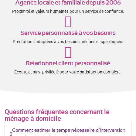
Agence locale et familiale depuis 2006
Proximité et valeurs humaines pour un service de confiance.
Service personnalisé à vos besoins
Prestations adaptées à vos besoins uniques et spécifiques.
Relationnel client personnalisé
Écoute et suivi privilégié pour votre satisfaction complète.
Questions fréquentes concernant le
ménage à domicile
Comment estimer le temps nécessaire d’intervention