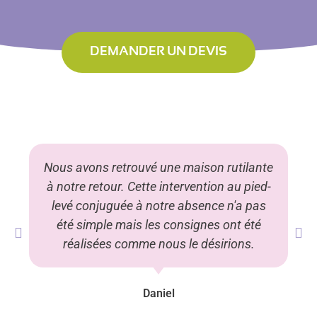
DEMANDER UN DEVIS
Nous avons retrouvé une maison rutilante
à notre retour. Cette intervention au pied-
levé conjuguée à notre absence n'a pas
été simple mais les consignes ont été
réalisées comme nous le désirions.
Daniel