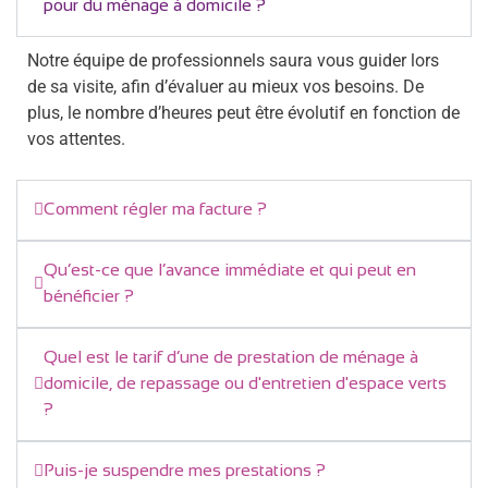
pour du ménage à domicile ?
Notre équipe de professionnels saura vous guider lors
de sa visite, afin d’évaluer au mieux vos besoins. De
plus, le nombre d’heures peut être évolutif en fonction de
vos attentes.
Comment régler ma facture ?
Qu’est-ce que l’avance immédiate et qui peut en
bénéficier ?
Quel est le tarif d’une de prestation de ménage à
domicile, de repassage ou d'entretien d'espace verts
?
Puis-je suspendre mes prestations ?