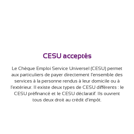
CESU acceptés
Le Chèque Emploi Service Universel (CESU) permet
aux particuliers de payer directement l’ensemble des
services à la personne rendus à leur domicile ou à
l’extérieur. Il existe deux types de CESU différents : le
CESU préfinancé et le CESU déclaratif. Ils ouvrent
tous deux droit au crédit d'impôt.