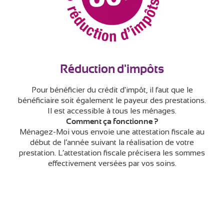
Réduction d'impôts
Pour bénéficier du crédit d'impôt, il faut que le
bénéficiaire soit également le payeur des prestations.
Il est accessible à tous les ménages.
Comment ça fonctionne ?
Ménagez-Moi vous envoie une attestation fiscale au
début de l’année suivant la réalisation de votre
prestation. L’attestation fiscale précisera les sommes
effectivement versées par vos soins.