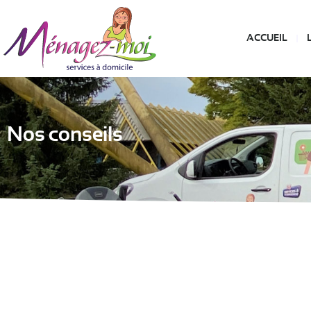
ACCUEIL
Nos conseils